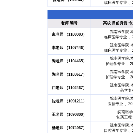
临床医学专业 、2
老师.编号
高校.目前身份.专
皖南医学院.
束老师 （1108383）
临床医学专业 、2
皖南医学院.
李老师 （1107446）
临床医学专业 、2
皖南医学院.
陶老师 （1104465）
护理学专业 、2
皖南医学院.
陶老师 （1103617）
护理学专业 、2
皖南医学院.
江老师 （1102467）
药学专
皖南医学院.
沈老师 （1091211）
医信专业 、20
皖南医学
王老师 （1090800）
制药工程
皖南医学院.
杨老师 （1074067）
口腔医学专业 、2