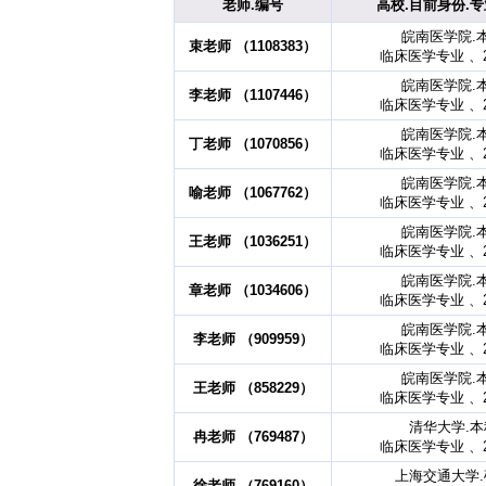
老师.编号
高校.目前身份.专
皖南医学院.
束老师 （1108383）
临床医学专业 、2
皖南医学院.
李老师 （1107446）
临床医学专业 、2
皖南医学院.
丁老师 （1070856）
临床医学专业 、2
皖南医学院.
喻老师 （1067762）
临床医学专业 、2
皖南医学院.
王老师 （1036251）
临床医学专业 、2
皖南医学院.
章老师 （1034606）
临床医学专业 、2
皖南医学院.
李老师 （909959）
临床医学专业 、2
皖南医学院.
王老师 （858229）
临床医学专业 、2
清华大学.
冉老师 （769487）
临床医学专业 、2
上海交通大学
徐老师 （769160）