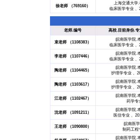
上海交通大学
徐老师 （769160）
临床医学专业 、2
老师.编号
高校.目前身份.专
皖南医学院.
束老师 （1108383）
临床医学专业 、2
皖南医学院.
李老师 （1107446）
临床医学专业 、2
皖南医学院.
陶老师 （1104465）
护理学专业 、2
皖南医学院.
陶老师 （1103617）
护理学专业 、2
皖南医学院.
江老师 （1102467）
药学专
皖南医学院.
沈老师 （1091211）
医信专业 、20
皖南医学
王老师 （1090800）
制药工程
皖南医学院.