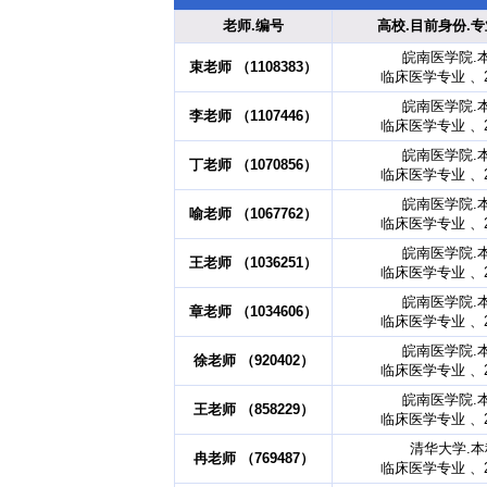
老师.编号
高校.目前身份.专
皖南医学院.
束老师 （1108383）
临床医学专业 、2
皖南医学院.
李老师 （1107446）
临床医学专业 、2
皖南医学院.
丁老师 （1070856）
临床医学专业 、2
皖南医学院.
喻老师 （1067762）
临床医学专业 、2
皖南医学院.
王老师 （1036251）
临床医学专业 、2
皖南医学院.
章老师 （1034606）
临床医学专业 、2
皖南医学院.
徐老师 （920402）
临床医学专业 、2
皖南医学院.
王老师 （858229）
临床医学专业 、2
清华大学.
冉老师 （769487）
临床医学专业 、2