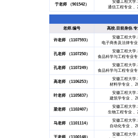
安徽工程大学
于老师 （901542）
通信工程专业 、2
老师.编号
高校.目前身份.专
安徽工程大学
许老师 （1107593）
电子商务及法律专业 
安徽工程大学
孔老师 （1107250）
食品科学与工程专业专业
安徽工程大学
孔老师 （1107249）
食品科学与工程专业专业
安徽工程大学
高老师 （1106253）
材料学专业 、2
安徽工程大学
叶老师 （1105837）
建筑学专业 、2
安徽工程大学
梁老师 （1102407）
生物工程专业 、2
安徽工程大学
马老师 （1101114）
自动化专业 、2
安徽工程大学
王老师 （1100148）