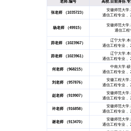
老师.编号
高校.目前身份.专
安徽师范大学
张老师 （1035723）
通信工程专业 、2
安徽师范大学
杨老师 （49915）
通信工程
辽宁大学.
茆老师 （1023967）
通信工程专业 、2
辽宁大学.
茆老师 （1023961）
通信工程专业 、2
中南大学.
何老师 （968215）
通信工程专业 、2
安徽工程大学
刘老师 （957876）
通信工程专业 、2
安徽师范大学
赵老师 （919907）
通信工程专业 、2
安徽师范大学
许老师 （916858）
通信工程专业 、2
安徽师范大学
谢老师 （913470）
通信工程专业 、2