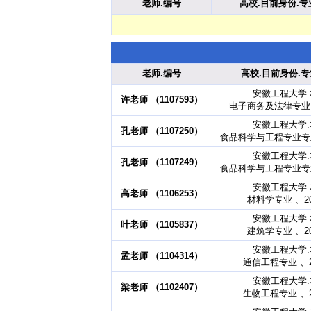
老师.编号
高校.目前身份.专
老师.编号
高校.目前身份.专
安徽工程大学
许老师 （1107593）
电子商务及法律专业 
安徽工程大学
孔老师 （1107250）
食品科学与工程专业专业
安徽工程大学
孔老师 （1107249）
食品科学与工程专业专业
安徽工程大学
高老师 （1106253）
材料学专业 、2
安徽工程大学
叶老师 （1105837）
建筑学专业 、2
安徽工程大学
孟老师 （1104314）
通信工程专业 、2
安徽工程大学
梁老师 （1102407）
生物工程专业 、2