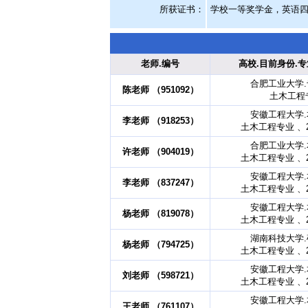
所获证书
：
学校一等奖学金，英语
老师.编号
高校.目前身份.专
合肥工业大学
陈老师 （951092）
土木工程
安徽工程大学
李老师 （918253）
土木工程专业 、2
合肥工业大学
许老师 （904019）
土木工程专业 、2
安徽工程大学
李老师 （837247）
土木工程专业 、2
安徽工程大学
杨老师 （819078）
土木工程专业 、2
湖南科技大学
杨老师 （794725）
土木工程专业 、2
安徽工程大学
刘老师 （598721）
土木工程专业 、2
安徽工程大学
王老师 （761107）