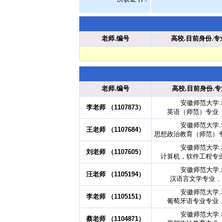
老师.编号
高校.目前身份.专
老师.编号
高校.目前身份.专
安徽师范大学
李老师 （1107873）
英语（师范）专业 、
安徽师范大学
王老师 （1107684）
思想政治教育（师范）专业
安徽师范大学
刘老师 （1107605）
计算机，软件工程专业 
安徽师范大学
汪老师 （1105194）
汉语言文学专业 、
安徽师范大学
李老师 （1105151）
葡萄牙语专业专业 、
安徽师范大学
蔡老师 （1104871）