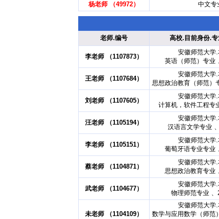
杨老师 （49972）
中文专
老师.编号
高校.目前身份.专
安徽师范大学
李老师 （1107873）
英语（师范）专业 、
安徽师范大学
王老师 （1107684）
思想政治教育（师范）专业
安徽师范大学
刘老师 （1107605）
计算机，软件工程专业 
安徽师范大学
汪老师 （1105194）
汉语言文学专业 、
安徽师范大学
李老师 （1105151）
葡萄牙语专业专业 、
安徽师范大学
蔡老师 （1104871）
思想政治教育专业 、
安徽师范大学
武老师 （1104677）
物理师范专业 、2
安徽师范大学
未老师 （1104109）
数学与应用数学（师范）专