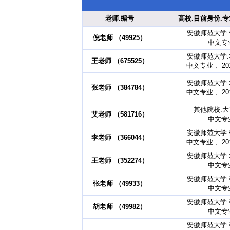
老师.编号
高校.目前身份.专
安徽师范大学
倪老师 （49925）
中文专
安徽师范大学
王老师 （675525）
中文专业 、20
安徽师范大学
张老师 （384784）
中文专业 、20
其他院校.
艾老师 （581716）
中文专
安徽师范大学
李老师 （366044）
中文专业 、20
安徽师范大学
王老师 （352274）
中文专
安徽师范大学
张老师 （49933）
中文专
安徽师范大学
胡老师 （49982）
中文专
安徽师范大学