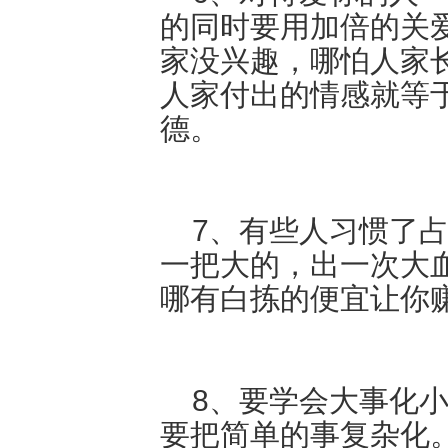
的同时要用加倍的关
家没兴趣，哪怕人家
人家付出的情感就等
德。
7、有些人习惯了占
一把大的，出一次大
哪有白拣的便宜让你
8、要学会大事化小
要把简单的事复杂化