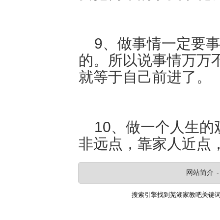
9、做事情一定要事
的。所以说事情万万
就等于自己前进了。
10、做一个人生的
非远点，靠家人近点
网站简介
搜索引擎找到
芜湖家教吧
关键