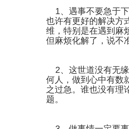
1、遇事不要急于下
也许有更好的解决方
维，特别是在遇到麻
但麻烦化解了，说不
2、这世道没有无缘
何人，做到心中有数
之过急。谁也没有理
题。
3、做事情一定要事