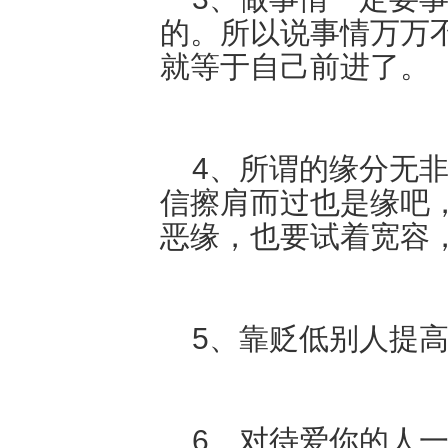
的。所以说事情万万
就等于自己前进了。
4、所谓的缘分无非
信擦肩而过也是缘吧
恶缘，也要试着宽容
5、靠贬低别人提高
6、对待爱你的人一